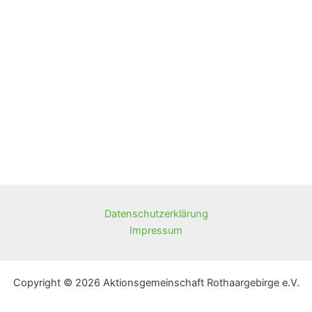
Datenschutzerklärung
Impressum
Copyright © 2026 Aktionsgemeinschaft Rothaargebirge e.V.